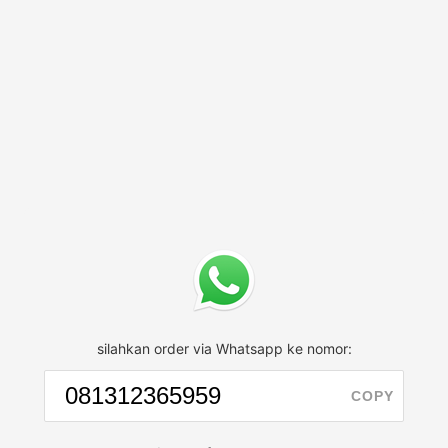
silahkan order via Whatsapp ke nomor:
COPY