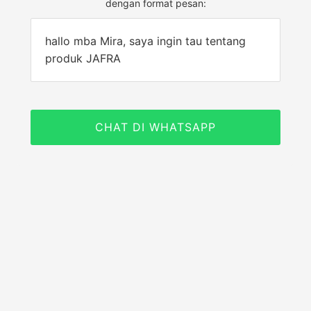
dengan format pesan:
hallo mba Mira, saya ingin tau tentang
produk JAFRA
CHAT DI WHATSAPP